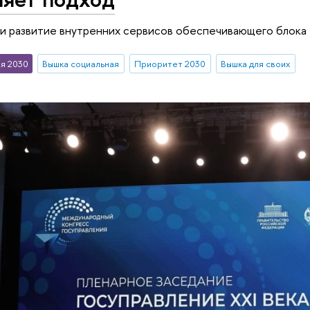
и развитие внутренних сервисов обеспечивающего блока
я 2030
Вышка социальная
Приоритет 2030
Вышка для своих