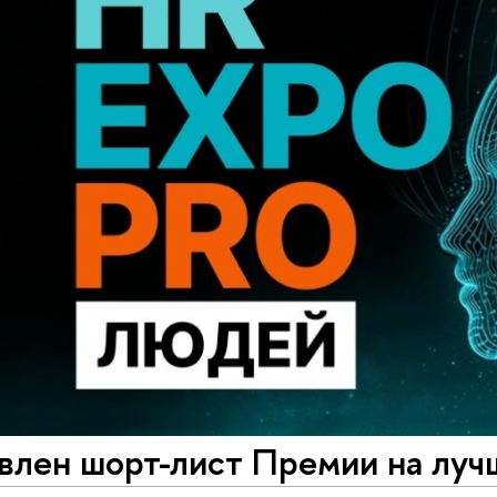
влен шорт-лист Премии на лу