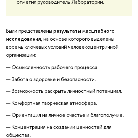
отметил руководитель Лаборатории.
Были представлены
результаты масштабного
исследования
, на основе которого выделены
восемь ключевых условий человекоцентричной
организации:
Осмысленность рабочего процесса.
Забота о здоровье и безопасности.
Возможность раскрыть личностный потенциал.
Комфортная творческая атмосфера.
Ориентация на личное счастье и благополучие.
Концентрация на создании ценностей для
общества.