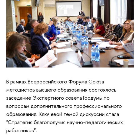
В рамках Всероссийского Форума Союза
методистов высшего образования состоялось
заседание Экспертного совета Госдумы по
вопросам дополнительного профессионального
образования. Ключевой темой дискуссии стала
"Стратегия благополучия научно-педагогических
работников".