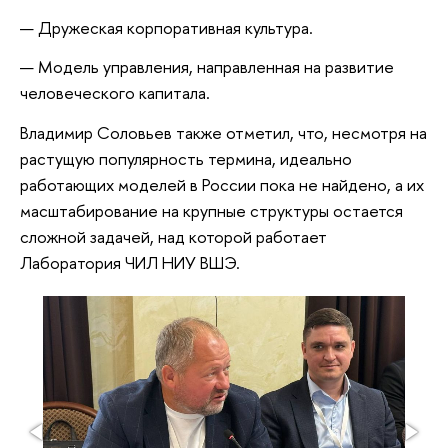
Дружеская корпоративная культура.
Модель управления, направленная на развитие
человеческого капитала.
Владимир Соловьев также отметил, что, несмотря на
растущую популярность термина, идеально
работающих моделей в России пока не найдено, а их
масштабирование на крупные структуры остается
сложной задачей, над которой работает
Лаборатория ЧИЛ НИУ ВШЭ.