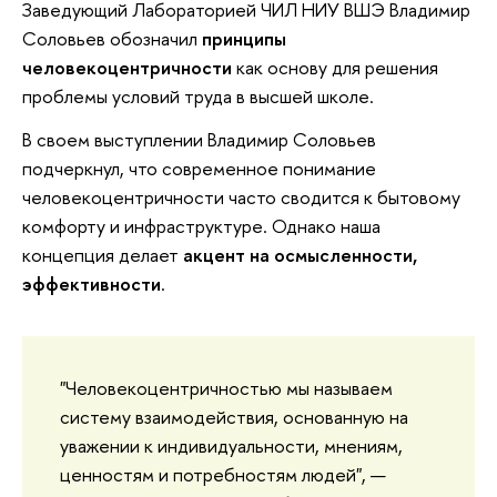
Заведующий Лабораторией ЧИЛ НИУ ВШЭ Владимир
Соловьев обозначил
принципы
человекоцентричности
как основу для решения
проблемы условий труда в высшей школе.
В своем выступлении Владимир Соловьев
подчеркнул, что современное понимание
человекоцентричности часто сводится к бытовому
комфорту и инфраструктуре. Однако наша
концепция делает
акцент на осмысленности,
эффективности
.
"Человекоцентричностью мы называем
систему взаимодействия, основанную на
уважении к индивидуальности, мнениям,
ценностям и потребностям людей", —