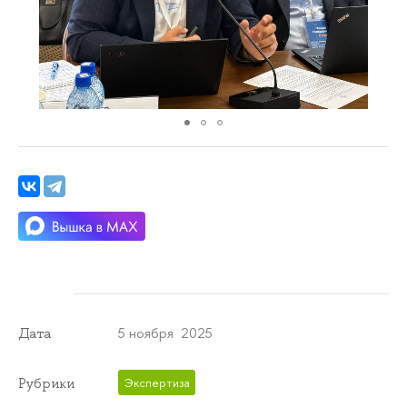
5 ноября 2025
Дата
Рубрики
Экспертиза