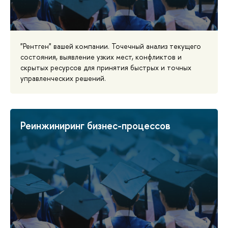
"Рентген" вашей компании. Точечный анализ текущего
состояния, выявление узких мест, конфликтов и
скрытых ресурсов для принятия быстрых и точных
управленческих решений.
Реинжиниринг бизнес-процессов