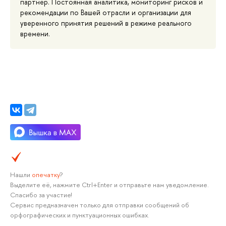
партнер. Постоянная аналитика, мониторинг рисков и
рекомендации по Вашей отрасли и организации для
уверенного принятия решений в режиме реального
времени.
Нашли
опечатку
?
Выделите её, нажмите Ctrl+Enter и отправьте нам уведомление.
Спасибо за участие!
Сервис предназначен только для отправки сообщений об
орфографических и пунктуационных ошибках.