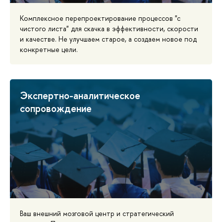
Комплексное перепроектирование процессов "с
чистого листа" для скачка в эффективности, скорости
и качестве. Не улучшаем старое, а создаем новое под
конкретные цели.
Экспертно-аналитическое
сопровождение
Ваш внешний мозговой центр и стратегический