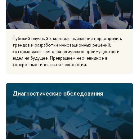
Глубокий научный анализ для выявления первопричин,
трендов и разработки инновационных решений,
которые дают вам стратегическое преимущество и
задел на будущее. Превращаем неочевидное в
конкретные гипотезы и технологии.
Диагностические обследования